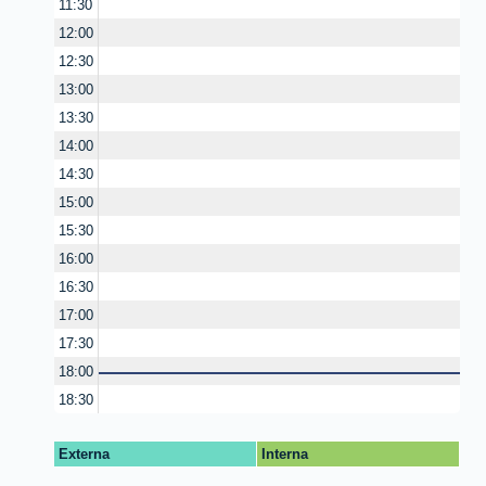
11:30
12:00
12:30
13:00
13:30
14:00
14:30
15:00
15:30
16:00
16:30
17:00
17:30
18:00
18:30
Externa
Interna