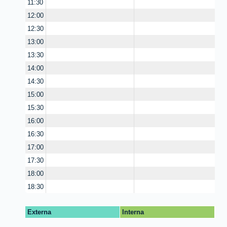
11:30
12:00
12:30
13:00
13:30
14:00
14:30
15:00
15:30
16:00
16:30
17:00
17:30
18:00
18:30
Externa
Interna