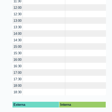
11:30
12:00
12:30
13:00
13:30
14:00
14:30
15:00
15:30
16:00
16:30
17:00
17:30
18:00
18:30
Externa
Interna