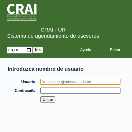
CRAI - UR
Sistema de agendamiento de asesores
Ayuda
Introduzca nombre de usuario
Usuario
Contraseña