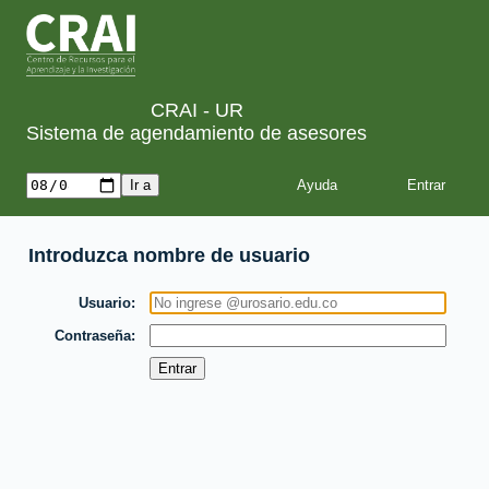
CRAI - UR
Sistema de agendamiento de asesores
Ayuda
Introduzca nombre de usuario
Usuario
Contraseña