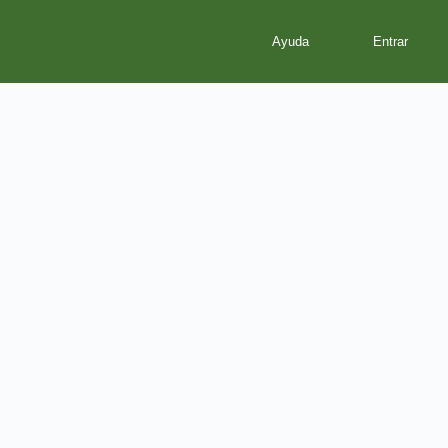
Ayuda