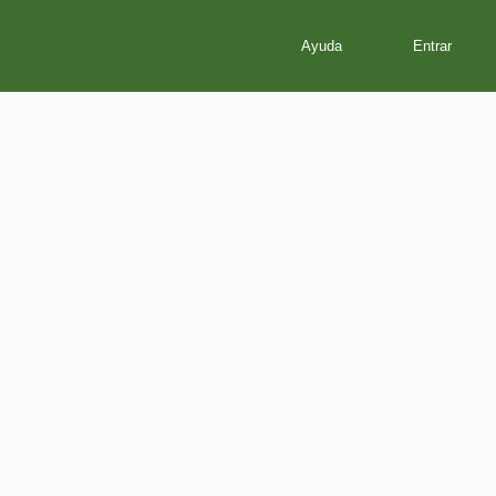
Ayuda