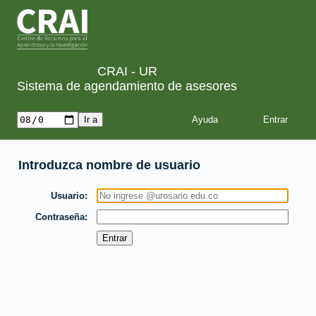
CRAI - UR
Sistema de agendamiento de asesores
Ayuda
Introduzca nombre de usuario
Usuario
Contraseña