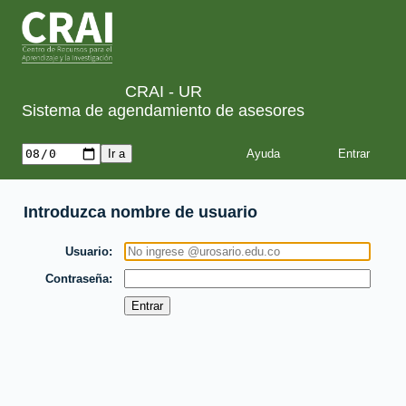
CRAI - UR
Sistema de agendamiento de asesores
Ayuda
Introduzca nombre de usuario
Usuario
Contraseña