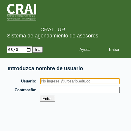
CRAI - UR
Sistema de agendamiento de asesores
Ayuda
Introduzca nombre de usuario
Usuario
Contraseña