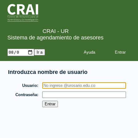
CRAI - UR
Sistema de agendamiento de asesores
Ayuda
Introduzca nombre de usuario
Usuario
Contraseña