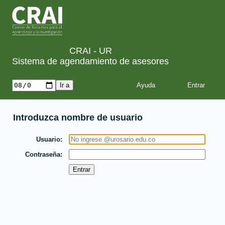
CRAI - UR
Sistema de agendamiento de asesores
Ayuda
Introduzca nombre de usuario
Usuario
Contraseña