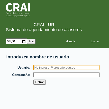
CRAI - UR
Sistema de agendamiento de asesores
Ayuda
Introduzca nombre de usuario
Usuario
Contraseña