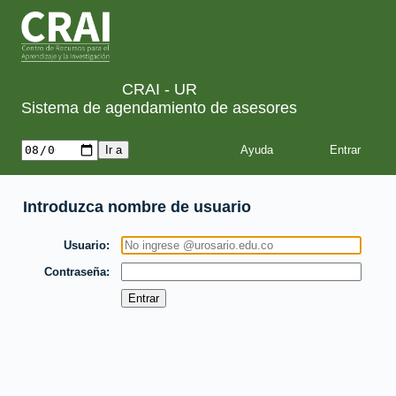
CRAI - UR
Sistema de agendamiento de asesores
Ayuda
Introduzca nombre de usuario
Usuario
Contraseña