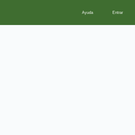
Ayuda