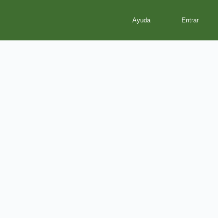
Ayuda