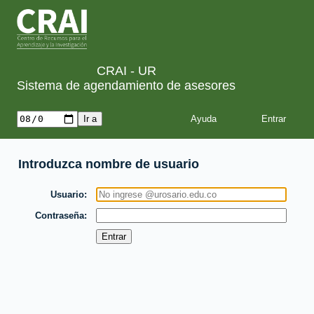
CRAI - UR
Sistema de agendamiento de asesores
Ayuda
Introduzca nombre de usuario
Usuario
Contraseña