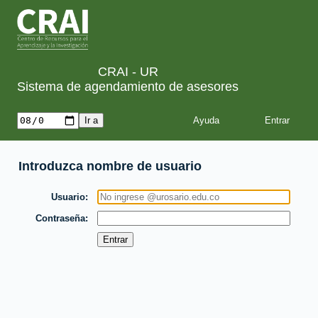
CRAI - UR
Sistema de agendamiento de asesores
Ayuda
Introduzca nombre de usuario
Usuario
Contraseña