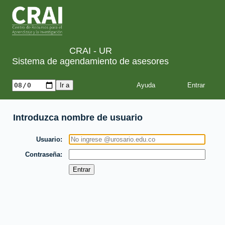
CRAI - UR
Sistema de agendamiento de asesores
Ayuda
Introduzca nombre de usuario
Usuario
Contraseña