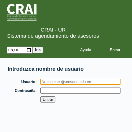
CRAI - UR
Sistema de agendamiento de asesores
Ayuda
Introduzca nombre de usuario
Usuario
Contraseña