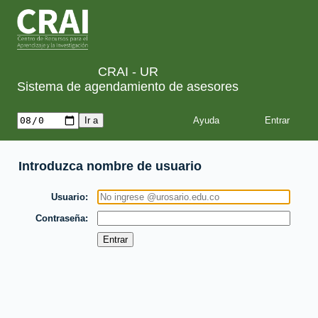
CRAI - UR
Sistema de agendamiento de asesores
Ayuda
Introduzca nombre de usuario
Usuario
Contraseña