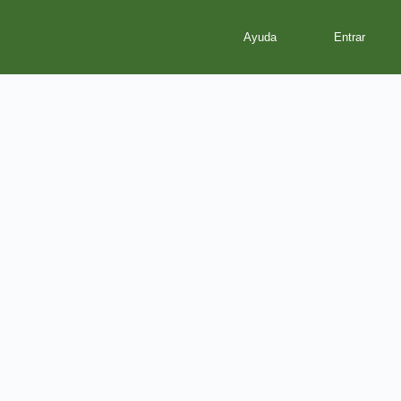
Ayuda