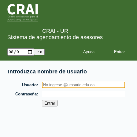
CRAI - UR
Sistema de agendamiento de asesores
Ayuda
Introduzca nombre de usuario
Usuario
Contraseña