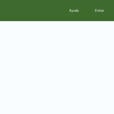
Ayuda