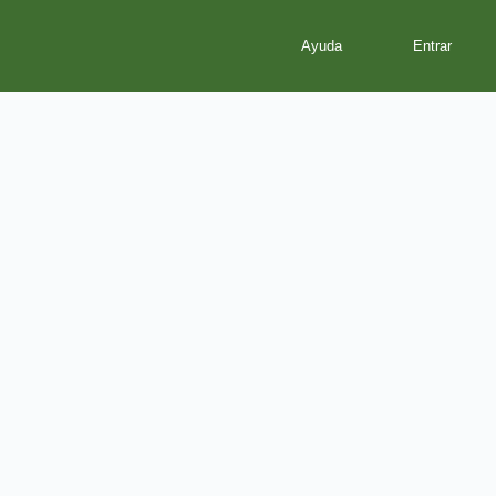
Ayuda