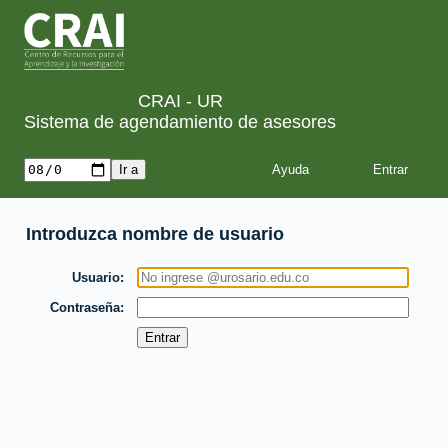
CRAI - UR
Sistema de agendamiento de asesores
Ayuda
Introduzca nombre de usuario
Usuario
Contraseña