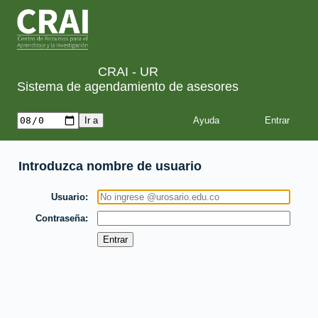
CRAI - UR
Sistema de agendamiento de asesores
Ayuda
Introduzca nombre de usuario
Usuario
Contraseña