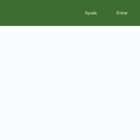
Ayuda