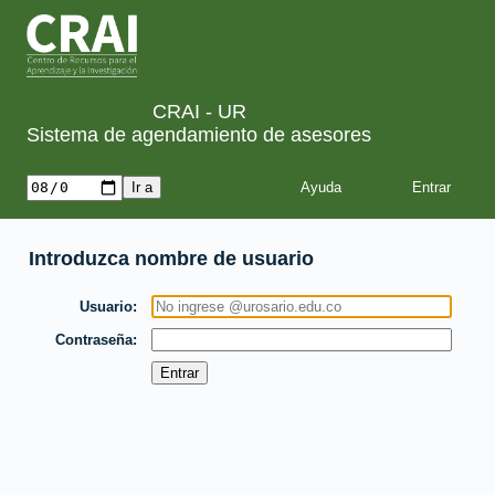
CRAI - UR
Sistema de agendamiento de asesores
Ayuda
Introduzca nombre de usuario
Usuario
Contraseña