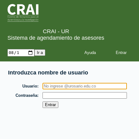
CRAI - UR
Sistema de agendamiento de asesores
Ayuda
Introduzca nombre de usuario
Usuario
Contraseña