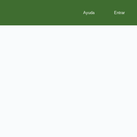
Ayuda