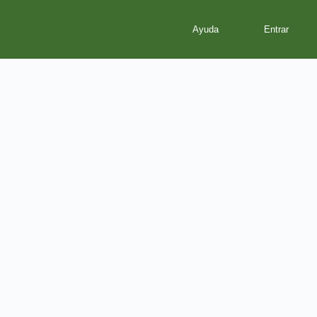
Ayuda