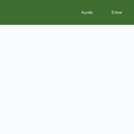
Ayuda