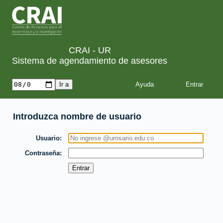
CRAI - UR
Sistema de agendamiento de asesores
Ayuda
Introduzca nombre de usuario
Usuario
Contraseña