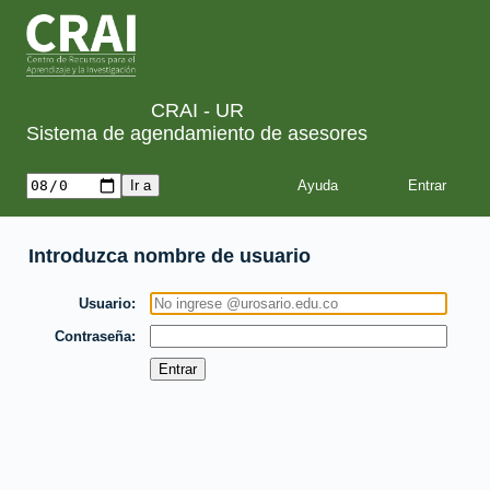
CRAI - UR
Sistema de agendamiento de asesores
Ayuda
Introduzca nombre de usuario
Usuario
Contraseña