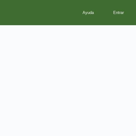
Ayuda