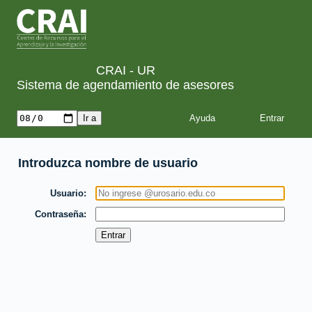
CRAI - UR
Sistema de agendamiento de asesores
Ayuda
Introduzca nombre de usuario
Usuario
Contraseña