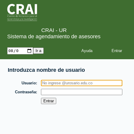
CRAI - UR
Sistema de agendamiento de asesores
Ayuda
Introduzca nombre de usuario
Usuario
Contraseña