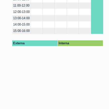
11:00-12:00
12:00-13:00
13:00-14:00
14:00-15:00
15:00-16:00
Externa
Interna