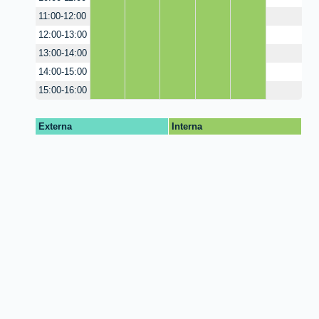
11:00-12:00
12:00-13:00
13:00-14:00
14:00-15:00
15:00-16:00
Externa
Interna