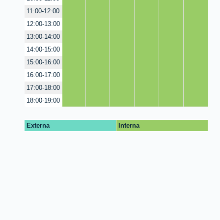
11:00-12:00
12:00-13:00
13:00-14:00
14:00-15:00
15:00-16:00
16:00-17:00
17:00-18:00
18:00-19:00
Externa
Interna