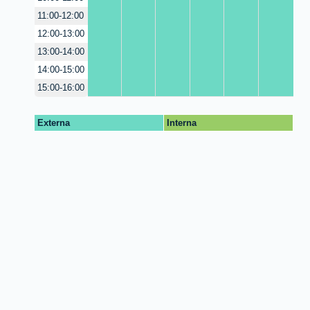
11:00-12:00
12:00-13:00
13:00-14:00
14:00-15:00
15:00-16:00
Externa
Interna