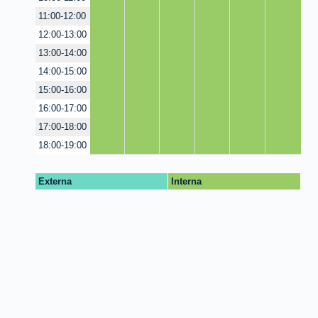
11:00-12:00
12:00-13:00
13:00-14:00
14:00-15:00
15:00-16:00
16:00-17:00
17:00-18:00
18:00-19:00
Externa
Interna