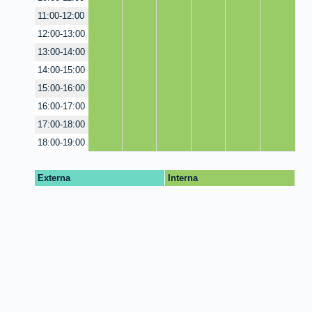
11:00-12:00
12:00-13:00
13:00-14:00
14:00-15:00
15:00-16:00
16:00-17:00
17:00-18:00
18:00-19:00
Externa
Interna