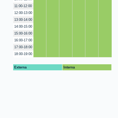
11:00-12:00
12:00-13:00
13:00-14:00
14:00-15:00
15:00-16:00
16:00-17:00
17:00-18:00
18:00-19:00
Externa
Interna