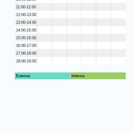
11:00-12:00
12:00-13:00
13:00-14:00
14:00-15:00
15:00-16:00
16:00-17:00
17:00-18:00
18:00-19:00
Externa
Interna