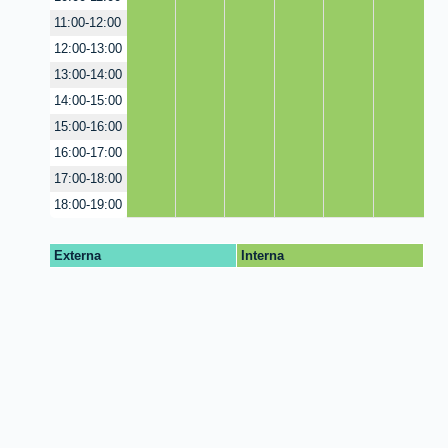
11:00-12:00
12:00-13:00
13:00-14:00
14:00-15:00
15:00-16:00
16:00-17:00
17:00-18:00
18:00-19:00
Externa
Interna