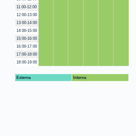
11:00-12:00
12:00-13:00
13:00-14:00
14:00-15:00
15:00-16:00
16:00-17:00
17:00-18:00
18:00-19:00
Externa
Interna