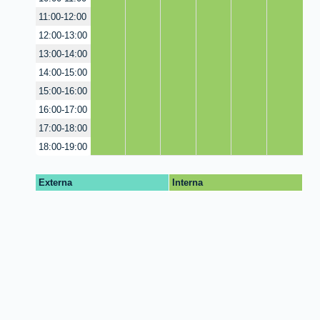
11:00-12:00
12:00-13:00
13:00-14:00
14:00-15:00
15:00-16:00
16:00-17:00
17:00-18:00
18:00-19:00
Externa
Interna