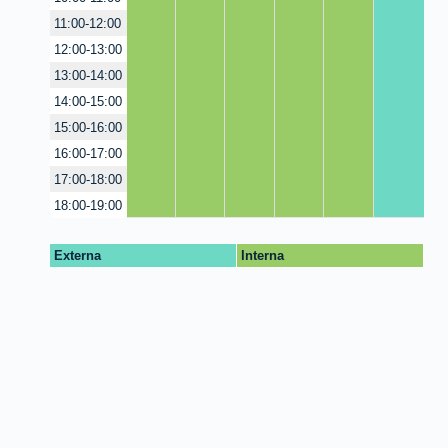
11:00-12:00
12:00-13:00
13:00-14:00
14:00-15:00
15:00-16:00
16:00-17:00
17:00-18:00
18:00-19:00
Externa
Interna